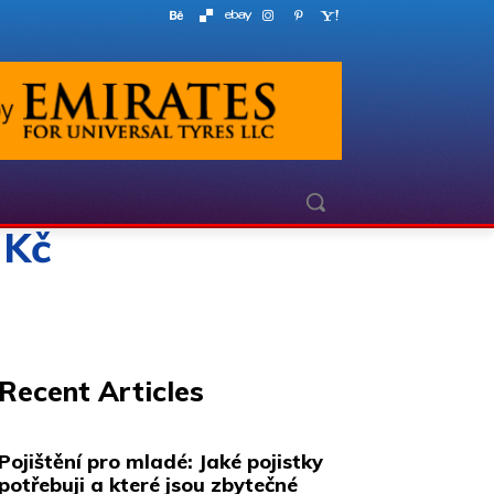
 Kč
Recent Articles
Pojištění pro mladé: Jaké pojistky
potřebuji a které jsou zbytečné