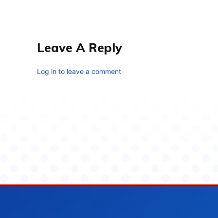
Leave A Reply
Log in to leave a comment