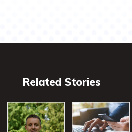
Related Stories